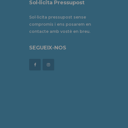
Sol·licita Pressupost
Sol·licita pressupost sense
compromís i ens posarem en
contacte amb vostè en breu.
SEGUEIX-NOS