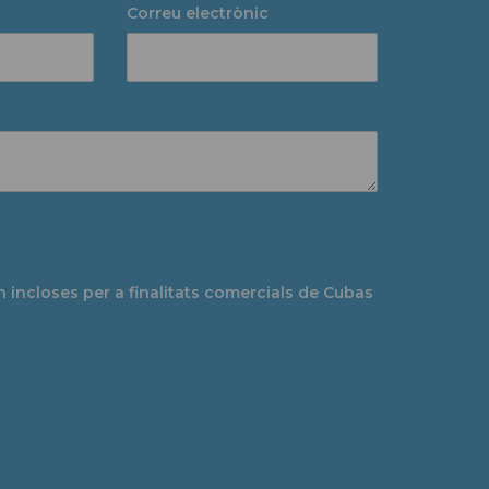
Correu electrònic
 incloses per a finalitats comercials de Cubas