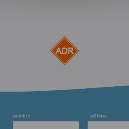
Nombre
Teléfono