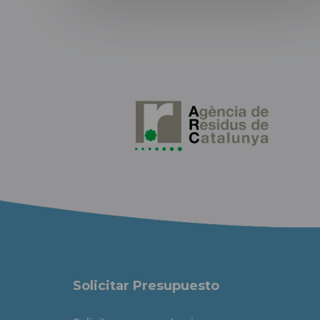
Solicitar Presupuesto