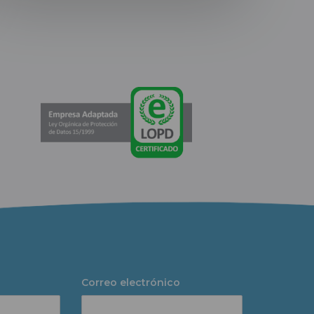
Correo electrónico